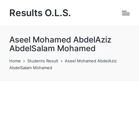
Results O.L.S.
Aseel Mohamed AbdelAziz
AbdelSalam Mohamed
Home
Students Result
Aseel Mohamed AbdelAziz
AbdelSalam Mohamed