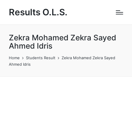
Results O.L.S.
Zekra Mohamed Zekra Sayed
Ahmed Idris
Home
Students Result
Zekra Mohamed Zekra Sayed
Ahmed Idris